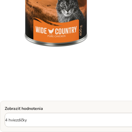
Zobraziť hodnotenia