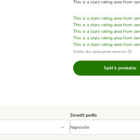
This is a stars rating area from zer
This is a stars rating area from zer
This is a stars rating area from zer
This is a stars rating area from zer
This is a stars rating area from zer
This is a stars rating area from zer
Zistite, ako spravujeme recenzie
Späť k produktu
Zoradiť podľa