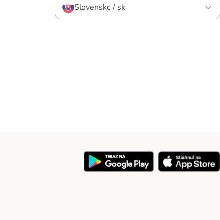
Slovensko / sk