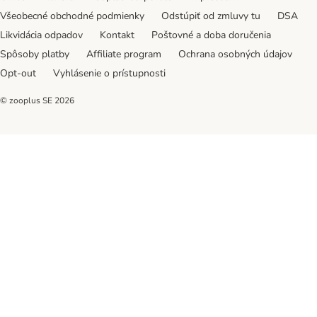
Všeobecné obchodné podmienky
Odstúpiť od zmluvy tu
DSA
Likvidácia odpadov
Kontakt
Poštovné a doba doručenia
Spôsoby platby
Affiliate program
Ochrana osobných údajov
Opt-out
Vyhlásenie o prístupnosti
© zooplus SE
2026