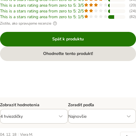
This is a stars rating area from zero to 5: 3/5
(
20
)
This is a stars rating area from zero to 5: 2/5
(
24
)
This is a stars rating area from zero to 5: 1/5
(
82
)
Zistite, ako spravujeme recenzie
Späť k produktu
Ohodnoťte tento produkt!
Zobraziť hodnotenia
Zoradiť podľa
|
04. 12. 18
Viera M.