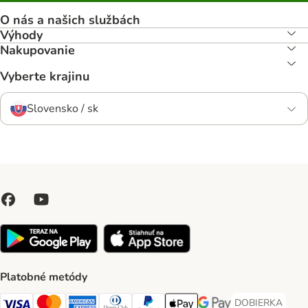
O nás a našich službách
Výhody
Nakupovanie
Vyberte krajinu
Slovensko / sk
Platobné metódy
DOBIERKA