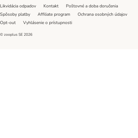
Likvidácia odpadov
Kontakt
Poštovné a doba doručenia
Spôsoby platby
Affiliate program
Ochrana osobných údajov
Opt-out
Vyhlásenie o prístupnosti
© zooplus SE
2026