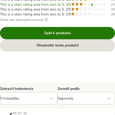
This is a stars rating area from zero to 5: 3/5
(
1
)
This is a stars rating area from zero to 5: 2/5
(
0
)
This is a stars rating area from zero to 5: 1/5
(
0
)
Zistite, ako spravujeme recenzie
Späť k produktu
Ohodnoťte tento produkt!
Zobraziť hodnotenia
Zoradiť podľa
08. 07. 26