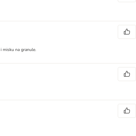
i misku na granule.