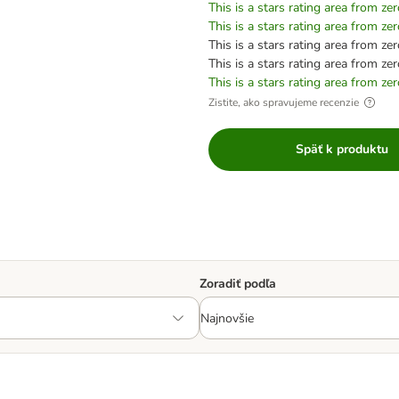
This is a stars rating area from zer
This is a stars rating area from zer
This is a stars rating area from zer
This is a stars rating area from zer
This is a stars rating area from zer
Zistite, ako spravujeme recenzie
Späť k produktu
Zoradiť podľa