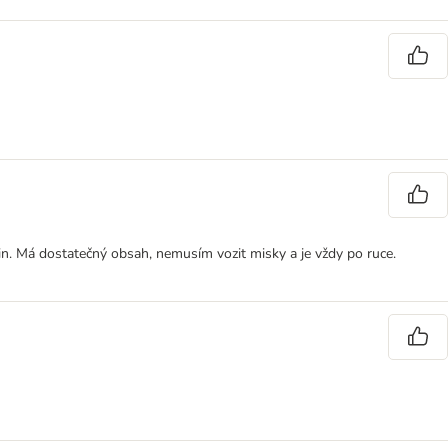
tin. Má dostatečný obsah, nemusím vozit misky a je vždy po ruce.