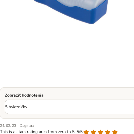
Zobraziť hodnotenia
|
24. 02. 23
Dagmara
This is a stars rating area from zero to 5: 5/5