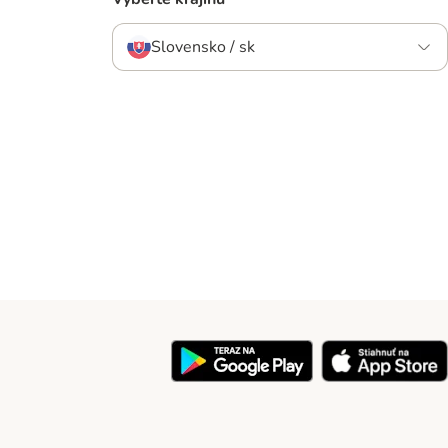
Slovensko / sk