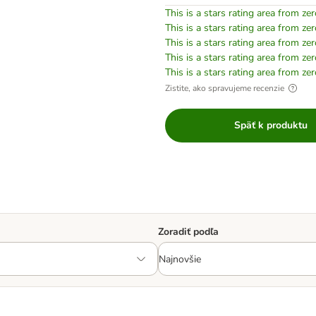
This is a stars rating area from zer
This is a stars rating area from zer
This is a stars rating area from zer
This is a stars rating area from zer
This is a stars rating area from zer
Zistite, ako spravujeme recenzie
Späť k produktu
Zoradiť podľa