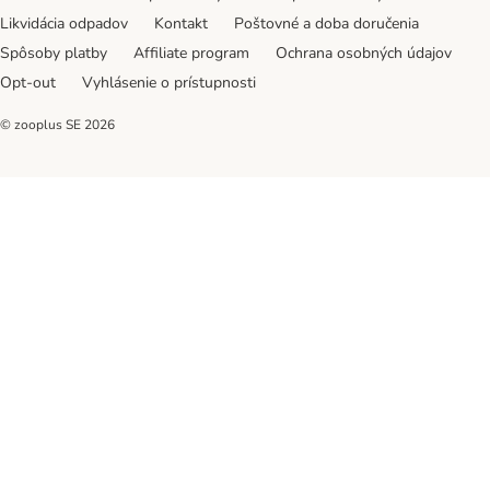
Likvidácia odpadov
Kontakt
Poštovné a doba doručenia
Spôsoby platby
Affiliate program
Ochrana osobných údajov
Opt-out
Vyhlásenie o prístupnosti
© zooplus SE
2026