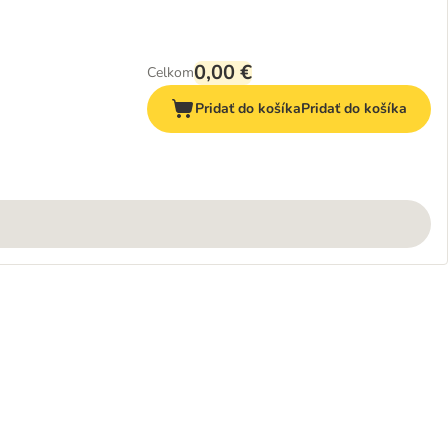
0,00 €
Celkom
Pridať do košíka
Pridať do košíka