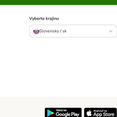
Vyberte krajinu
Slovensko / sk