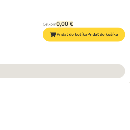
0,00 €
Celkom
Pridať do košíka
Pridať do košíka