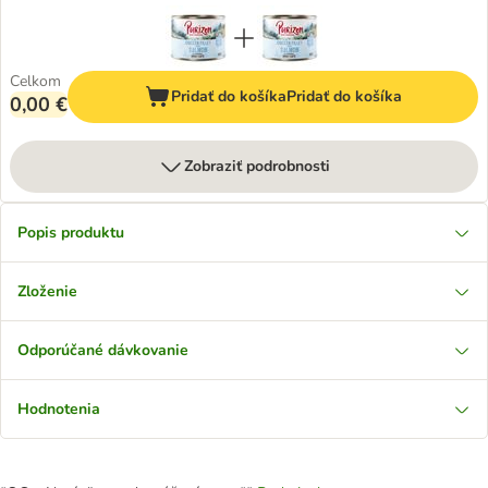
Celkom
Pridať do košíka
Pridať do košíka
0,00 €
Zobraziť podrobnosti
Popis produktu
Zloženie
Odporúčané dávkovanie
Hodnotenia