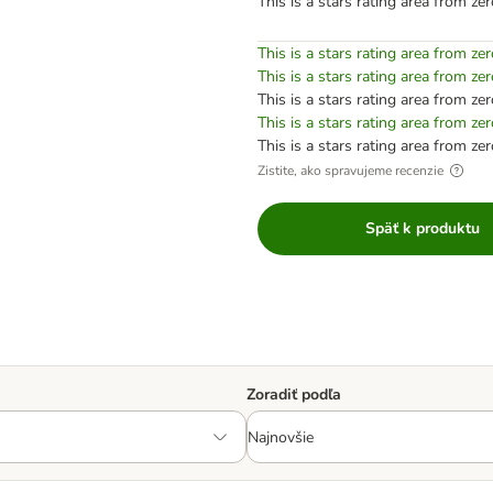
This is a stars rating area from zer
This is a stars rating area from zer
This is a stars rating area from zer
This is a stars rating area from zer
This is a stars rating area from zer
This is a stars rating area from zer
Zistite, ako spravujeme recenzie
Späť k produktu
Zoradiť podľa