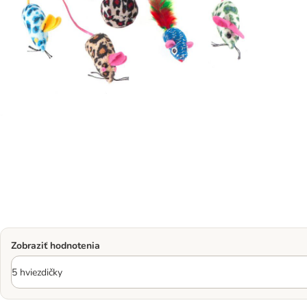
Zobraziť hodnotenia