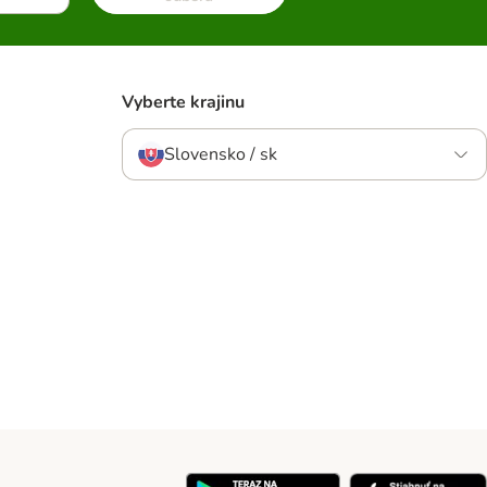
Vyberte krajinu
Slovensko / sk