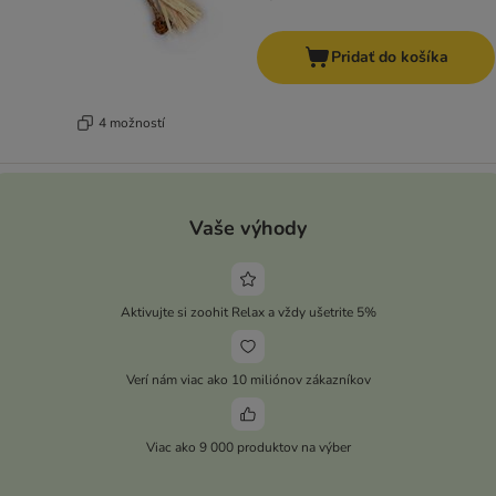
Pridať do košíka
4 možností
Vaše výhody
Aktivujte si zoohit Relax a vždy ušetrite 5%
Verí nám viac ako 10 miliónov zákazníkov
Viac ako 9 000 produktov na výber