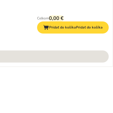
0,00 €
Celkom
Pridať do košíka
Pridať do košíka