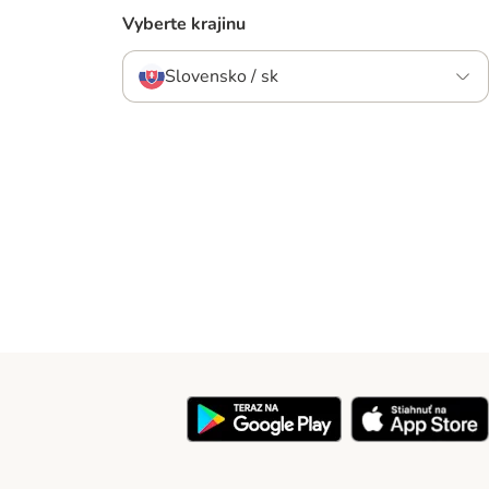
Vyberte krajinu
Slovensko / sk