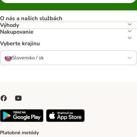
O nás a našich službách
Výhody
Nakupovanie
Vyberte krajinu
Slovensko / sk
Platobné metódy