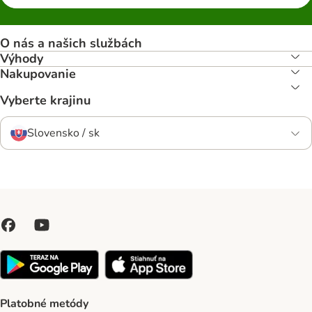
O nás a našich službách
Výhody
Nakupovanie
Vyberte krajinu
Slovensko / sk
Platobné metódy