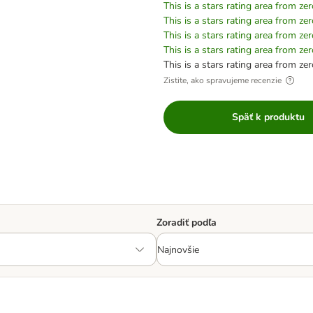
This is a stars rating area from zer
This is a stars rating area from zer
This is a stars rating area from zer
This is a stars rating area from zer
This is a stars rating area from zer
Zistite, ako spravujeme recenzie
Späť k produktu
Zoradiť podľa