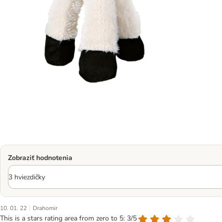
Zobraziť hodnotenia
|
10. 01. 22
Drahomir
This is a stars rating area from zero to 5: 3/5