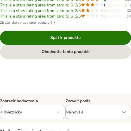
This is a stars rating area from zero to 5: 3/5
(
11
)
This is a stars rating area from zero to 5: 2/5
(
2
)
This is a stars rating area from zero to 5: 1/5
(
7
)
Zistite, ako spravujeme recenzie
Späť k produktu
Ohodnoťte tento produkt!
Zobraziť hodnotenia
Zoradiť podľa