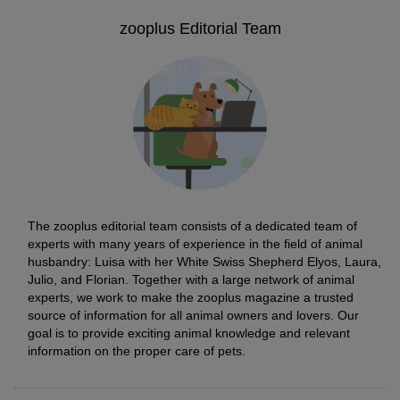
zooplus Editorial Team
The zooplus editorial team consists of a dedicated team of
experts with many years of experience in the field of animal
husbandry: Luisa with her White Swiss Shepherd Elyos, Laura,
Julio, and Florian. Together with a large network of animal
experts, we work to make the zooplus magazine a trusted
source of information for all animal owners and lovers. Our
goal is to provide exciting animal knowledge and relevant
information on the proper care of pets.