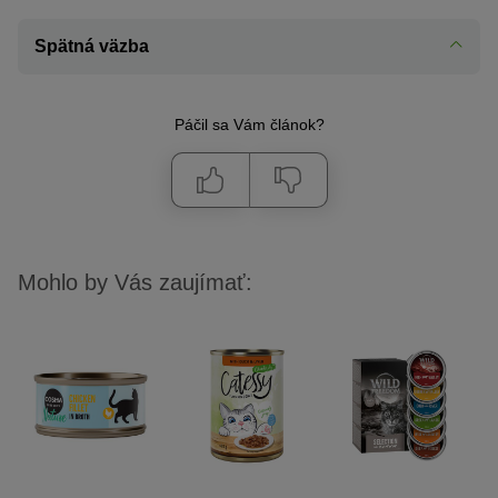
Spätná väzba
Páčil sa Vám článok?
Mohlo by Vás zaujímať: