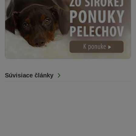
Súvisiace články