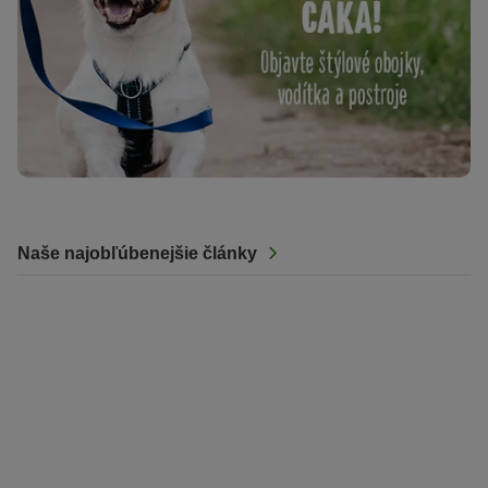
Naše najobľúbenejšie články