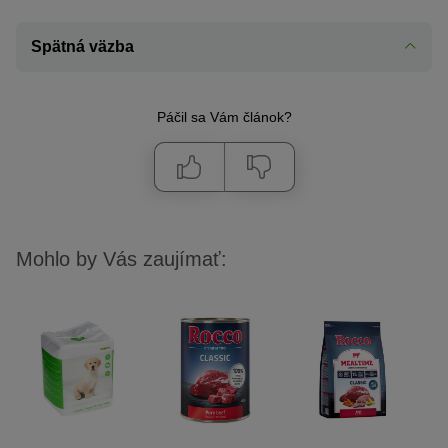
Spätná väzba
Páčil sa Vám článok?
Mohlo by Vás zaujímať: