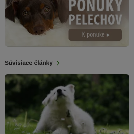
Súvisiace články