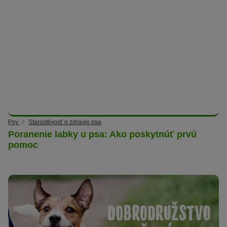
Psy
Starostlivosť o zdravie psa
Poranenie labky u psa: Ako poskytnúť prvú
pomoc