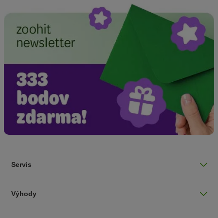
Servis
Výhody