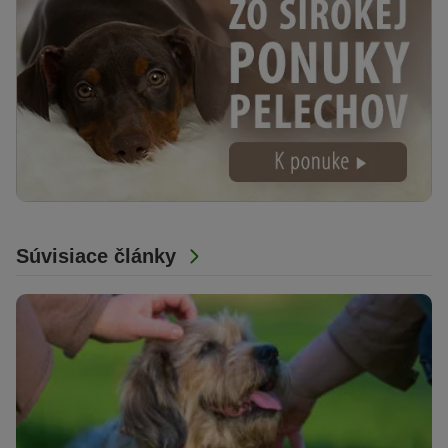
Súvisiace články