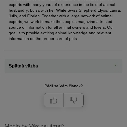
experts with many years of experience in the field of animal
husbandry: Luisa with her White Swiss Shepherd Elyos, Laura,
Julio, and Florian. Together with a large network of animal
experts, we work to make the zooplus magazine a trusted
source of information for all animal owners and lovers. Our
goal is to provide exciting animal knowledge and relevant
information on the proper care of pets.
Spätná väzba
Páčil sa Vám článok?
Mohlo by Vás zaujímať: