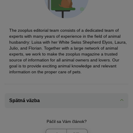
The zooplus editorial team consists of a dedicated team of
experts with many years of experience in the field of animal
husbandry: Luisa with her White Swiss Shepherd Elyos, Laura,
Julio, and Florian. Together with a large network of animal
experts, we work to make the zooplus magazine a trusted
source of information for all animal owners and lovers. Our
goal is to provide exciting animal knowledge and relevant
information on the proper care of pets.
Spätná väzba
Páčil sa Vám článok?