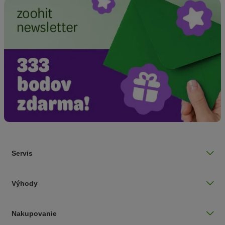
Servis
Výhody
Nakupovanie