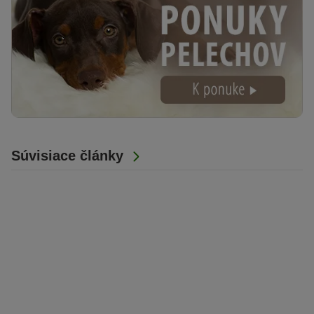
Súvisiace články