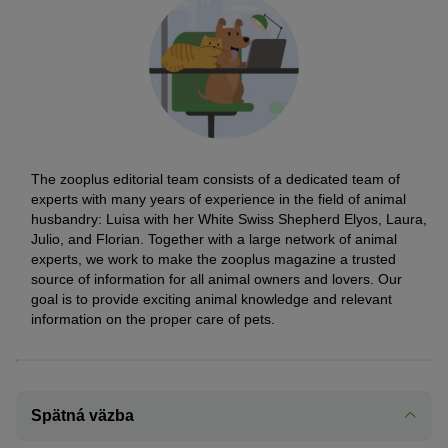
The zooplus editorial team consists of a dedicated team of
experts with many years of experience in the field of animal
husbandry: Luisa with her White Swiss Shepherd Elyos, Laura,
Julio, and Florian. Together with a large network of animal
experts, we work to make the zooplus magazine a trusted
source of information for all animal owners and lovers. Our
goal is to provide exciting animal knowledge and relevant
information on the proper care of pets.
Spätná väzba