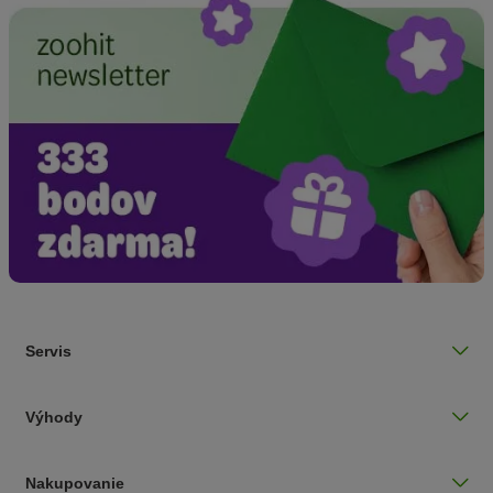
Servis
Výhody
Nakupovanie