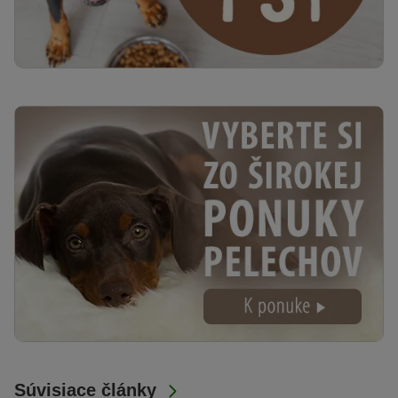
Súvisiace články